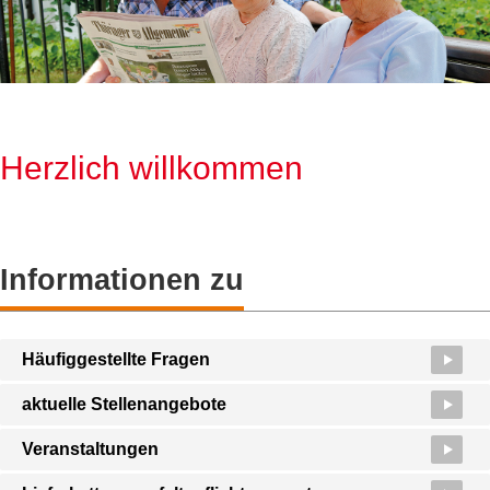
Herzlich willkommen
Informationen zu
Häufiggestellte Fragen
aktuelle Stellenangebote
Veranstaltungen